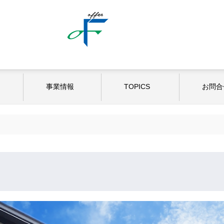
事業情報
TOPICS
お問合