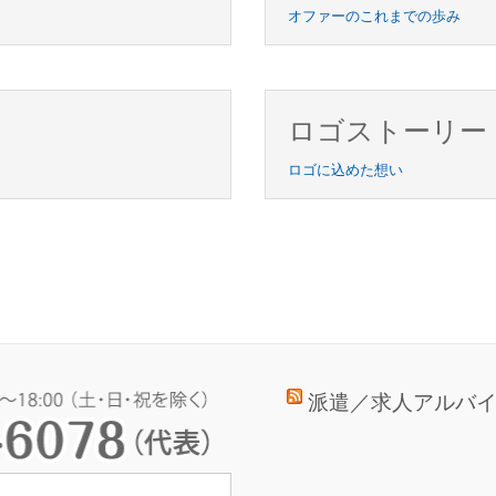
オファーのこれまでの歩み
ロゴストーリー
ロゴに込めた想い
派遣／求人アルバ