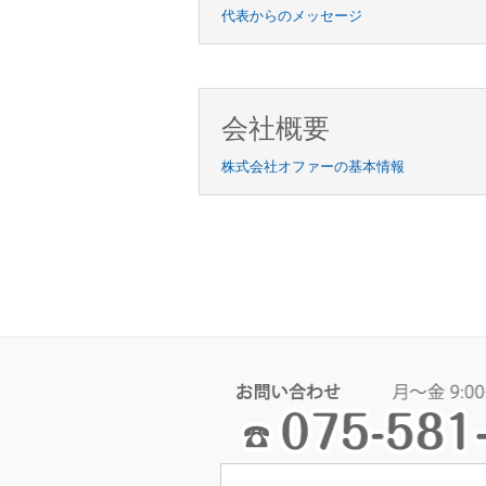
代表からのメッセージ
会社概要
株式会社オファーの基本情報