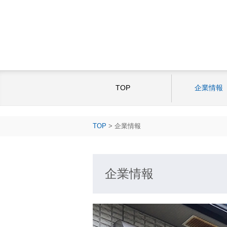
TOP
企業情報
TOP
>
企業情報
企業情報