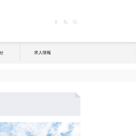
Search
せ
求人情報