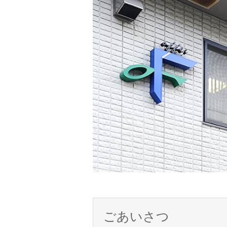
ごあいさつ