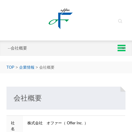
Search
TOP
>
企業情報
>
会社概要
会社概要
社
株式会社 オファー（ Offer Inc. ）
名