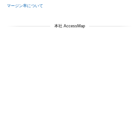
マージン率について
本社 AccessMap