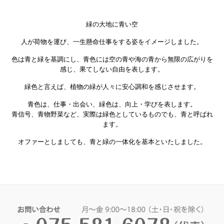
緑の大地に青い空
人が荷物を運び、一生懸命仕事をする姿をイメージしました。
色は青と緑を基調にし、青色には空の青や海の青から無限の広がりを
感じ、果てしない自由を表します。
緑色と言えば、植物の緑が人々に安心調和を感じさせます。
青色は、仕事・出会い、緑色は、向上・学びを表します。
青信号、青物野菜など、実際は緑色としているものでも、青と呼ばれ
ます。
オファーとしましても、青と緑の一体化を基本といたしました。