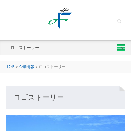
Search
TOP
>
企業情報
>
ロゴストーリー
ロゴストーリー