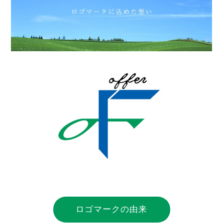
ロゴマークの由来