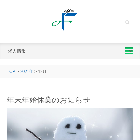
Search
TOP
>
2021年
>
12月
年末年始休業のお知らせ