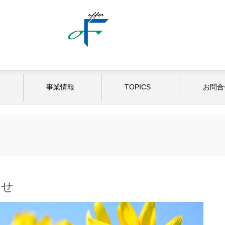
事業情報
TOPICS
お問合
らせ