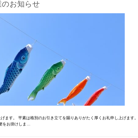
業のお知らせ
げます。 平素は格別のお引き立てを賜りありがたく厚くお礼申し上げます。
便をお掛けしま…