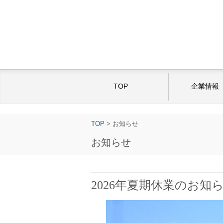
TOP
企業情報
TOP
>
お知らせ
お知らせ
2026年夏期休業のお知