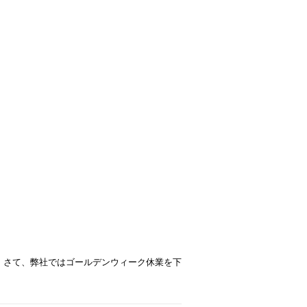
 さて、弊社ではゴールデンウィーク休業を下