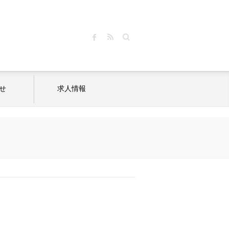
Search
せ
求人情報