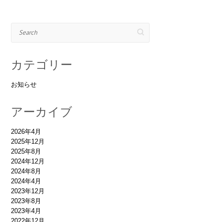
Search
カテゴリー
お知らせ
アーカイブ
2026年4月
2025年12月
2025年8月
2024年12月
2024年8月
2024年4月
2023年12月
2023年8月
2023年4月
2022年12月