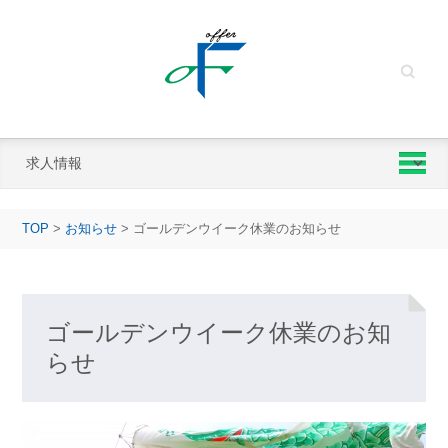
Search
TOP
>
お知らせ
>
ゴールデンウイーク休業のお知らせ
ゴールデンウイーク休業のお知
らせ