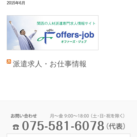
2015年6月
派遣求人・お仕事情報