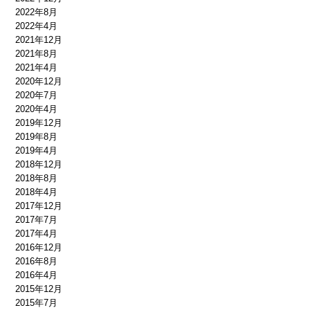
2022年8月
2022年4月
2021年12月
2021年8月
2021年4月
2020年12月
2020年7月
2020年4月
2019年12月
2019年8月
2019年4月
2018年12月
2018年8月
2018年4月
2017年12月
2017年7月
2017年4月
2016年12月
2016年8月
2016年4月
2015年12月
2015年7月