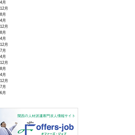
年4月
年12月
年8月
年4月
年12月
年8月
年4月
年12月
年7月
年4月
年12月
年8月
年4月
年12月
年7月
年6月