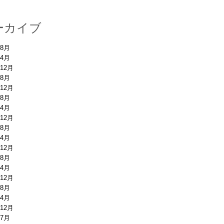
ーカイブ
年8月
年4月
年12月
年8月
年12月
年8月
年4月
年12月
年8月
年4月
年12月
年8月
年4月
年12月
年8月
年4月
年12月
年7月