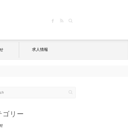
Search
せ
求人情報
テゴリー
せ