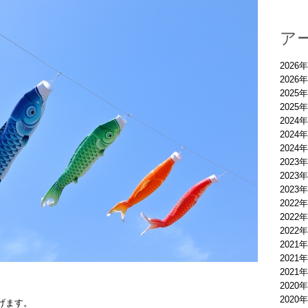
ア
2026
2026
2025
2025
2024
2024
2024
2023
2023
2023
2022
2022
2022
2021
2021
2021
2020
2020
げます。