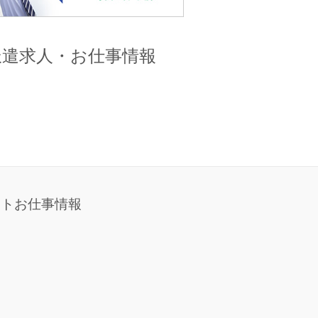
派遣求人・お仕事情報
イトお仕事情報