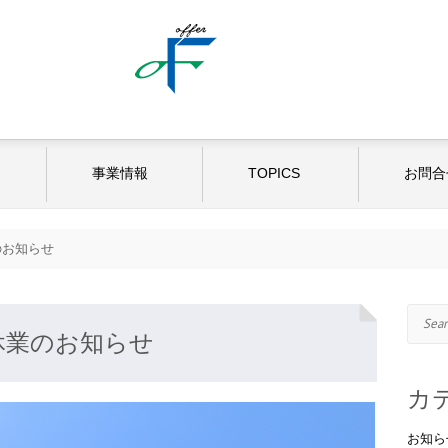
事業情報
TOPICS
お問合
のお知らせ
Search
休業のお知らせ
カ
お知ら