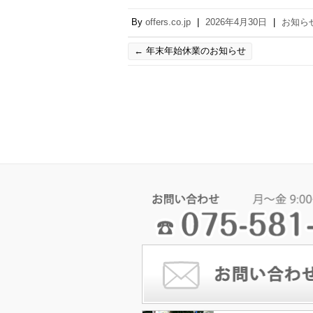
By
offers.co.jp
|
2026年4月30日
|
お知ら
←
年末年始休業のお知らせ