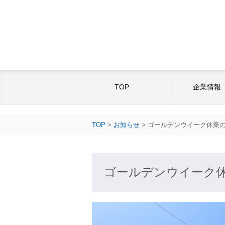
TOP
企業情報
TOP
>
お知らせ
>
ゴールデンウイーク休業
ゴールデンウイーク