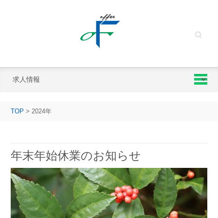
Search
TOP
>
2024年
年末年始休業のお知らせ