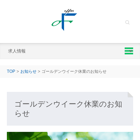
Search
TOP
>
お知らせ
>
ゴールデンウイーク休業のお知らせ
ゴールデンウイーク休業のお知
らせ