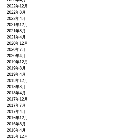
2022年12月
2022年8月
2022年4月
2021年12月
2021年8月
2021年4月
2020年12月
2020年7月
2020年4月
2019年12月
2019年8月
2019年4月
2018年12月
2018年8月
2018年4月
2017年12月
2017年7月
2017年4月
2016年12月
2016年8月
2016年4月
2015年12月