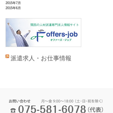
2015年7月
2015年6月
派遣求人・お仕事情報