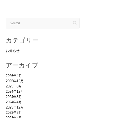
Search
カテゴリー
お知らせ
アーカイブ
2026年4月
2025年12月
2025年8月
2024年12月
2024年8月
2024年4月
2023年12月
2023年8月
2023年4月